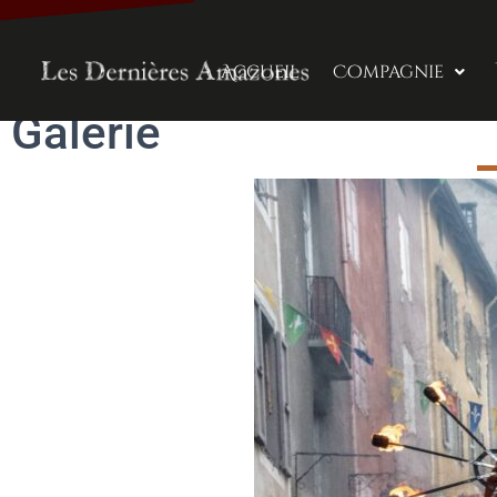
Accueil
Compagnie
Galerie