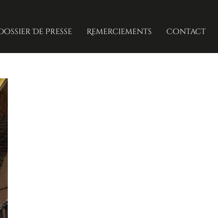
Dossier De Presse
Remerciements
Contact