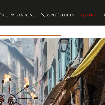
Nos Prestations
Nos Références
Galerie